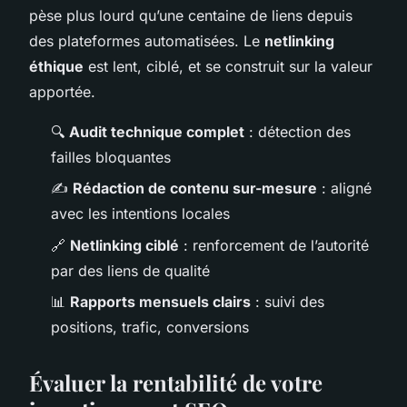
pèse plus lourd qu’une centaine de liens depuis
des plateformes automatisées. Le
netlinking
éthique
est lent, ciblé, et se construit sur la valeur
apportée.
🔍
Audit technique complet
: détection des
failles bloquantes
✍️
Rédaction de contenu sur-mesure
: aligné
avec les intentions locales
🔗
Netlinking ciblé
: renforcement de l’autorité
par des liens de qualité
📊
Rapports mensuels clairs
: suivi des
positions, trafic, conversions
Évaluer la rentabilité de votre