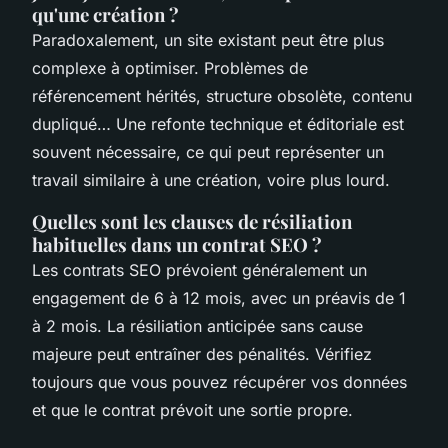
qu'une création ?
Paradoxalement, un site existant peut être plus
complexe à optimiser. Problèmes de
référencement hérités, structure obsolète, contenu
dupliqué… Une refonte technique et éditoriale est
souvent nécessaire, ce qui peut représenter un
travail similaire à une création, voire plus lourd.
Quelles sont les clauses de résiliation
habituelles dans un contrat SEO ?
Les contrats SEO prévoient généralement un
engagement de 6 à 12 mois, avec un préavis de 1
à 2 mois. La résiliation anticipée sans cause
majeure peut entraîner des pénalités. Vérifiez
toujours que vous pouvez récupérer vos données
et que le contrat prévoit une sortie propre.