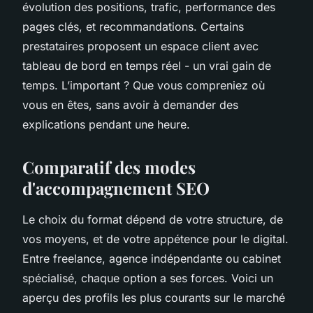
évolution des positions, trafic, performance des
pages clés, et recommandations. Certains
prestataires proposent un espace client avec
tableau de bord en temps réel - un vrai gain de
temps. L’important ? Que vous compreniez où
vous en êtes, sans avoir à demander des
explications pendant une heure.
Comparatif des modes
d'accompagnement SEO
Le choix du format dépend de votre structure, de
vos moyens, et de votre appétence pour le digital.
Entre freelance, agence indépendante ou cabinet
spécialisé, chaque option a ses forces. Voici un
aperçu des profils les plus courants sur le marché