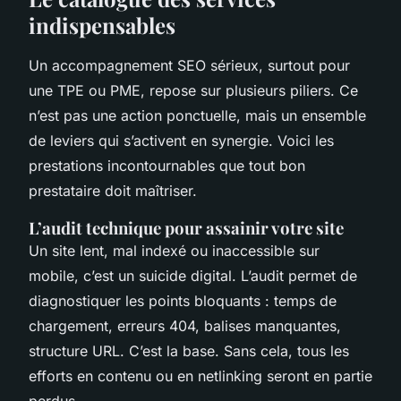
indispensables
Un accompagnement SEO sérieux, surtout pour
une TPE ou PME, repose sur plusieurs piliers. Ce
n’est pas une action ponctuelle, mais un ensemble
de leviers qui s’activent en synergie. Voici les
prestations incontournables que tout bon
prestataire doit maîtriser.
L’audit technique pour assainir votre site
Un site lent, mal indexé ou inaccessible sur
mobile, c’est un suicide digital. L’audit permet de
diagnostiquer les points bloquants : temps de
chargement, erreurs 404, balises manquantes,
structure URL. C’est la base. Sans cela, tous les
efforts en contenu ou en netlinking seront en partie