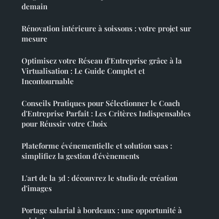
demain
Rénovation intérieure à soissons : votre projet sur
mesure
Optimisez votre Réseau d'Entreprise grâce à la
Virtualisation : Le Guide Complet et
Incontournable
Conseils Pratiques pour Sélectionner le Coach
d'Entreprise Parfait : Les Critères Indispensables
pour Réussir votre Choix
Plateforme événementielle et solution saas :
simplifiez la gestion d'évènements
L'art de la 3d : découvrez le studio de création
d'images
Portage salarial à bordeaux : une opportunité à