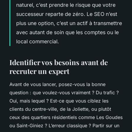
naturel, c’est prendre le risque que votre
successeur reparte de zéro. Le SEO n’est
plus une option, c’est un actif à transmettre
avec autant de soin que les comptes ou le
local commercial.
Identifier vos besoins avant de
recruter un expert
Avant de vous lancer, posez-vous la bonne
question : que voulez-vous vraiment ? Du trafic ?
Oui, mais lequel ? Est-ce que vous ciblez les
clients du centre-ville, de la Joliette, ou plutôt
ceux des quartiers résidentiels comme Les Goudes
ou Saint-Giniez ? L’erreur classique ? Partir sur un