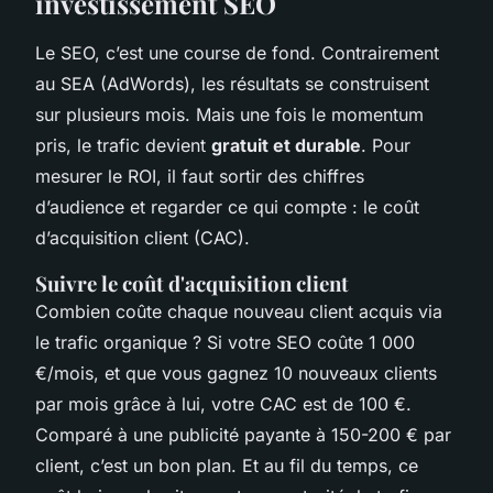
investissement SEO
Le SEO, c’est une course de fond. Contrairement
au SEA (AdWords), les résultats se construisent
sur plusieurs mois. Mais une fois le momentum
pris, le trafic devient
gratuit et durable
. Pour
mesurer le ROI, il faut sortir des chiffres
d’audience et regarder ce qui compte : le coût
d’acquisition client (CAC).
Suivre le coût d'acquisition client
Combien coûte chaque nouveau client acquis via
le trafic organique ? Si votre SEO coûte 1 000
€/mois, et que vous gagnez 10 nouveaux clients
par mois grâce à lui, votre CAC est de 100 €.
Comparé à une publicité payante à 150-200 € par
client, c’est un bon plan. Et au fil du temps, ce