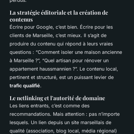
perdus.
La stratégie éditoriale et la création de
contenus
Écrire pour Google, c’est bien. Écrire pour les
clients de Marseille, c’est mieux. Il s’agit de
produire du contenu qui répond à leurs vraies
questions : “Comment isoler une maison ancienne
à Marseille ?”, “Quel artisan pour rénover un
appartement haussmannien ?”. Le contenu local,
pertinent et structuré, est un puissant levier de
trafic qualifié
.
Le netlinking et l'autorité de domaine
Les liens entrants, c’est comme des
recommandations. Mais attention : pas n’importe
lesquels. Un lien depuis un site marseillais de
qualité (association, blog local, média régional)