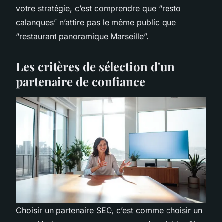
votre stratégie, c’est comprendre que “resto
calanques” n’attire pas le même public que
“restaurant panoramique Marseille”.
Les critères de sélection d'un
partenaire de confiance
Choisir un partenaire SEO, c’est comme choisir un