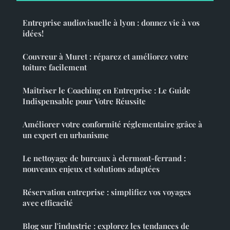
Entreprise audiovisuelle à lyon : donnez vie à vos
idées!
Couvreur à Muret : réparez et améliorez votre
toiture facilement
Maîtriser le Coaching en Entreprise : Le Guide
Indispensable pour Votre Réussite
Améliorer votre conformité réglementaire grâce à
un expert en urbanisme
Le nettoyage de bureaux à clermont-ferrand :
nouveaux enjeux et solutions adaptées
Réservation entreprise : simplifiez vos voyages
avec efficacité
Blog sur l'industrie : explorez les tendances de