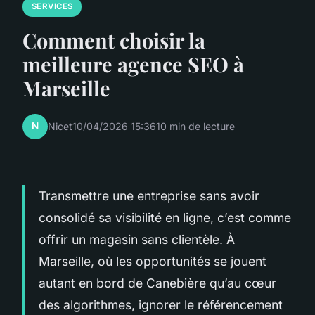
SERVICES
Comment choisir la
meilleure agence SEO à
Marseille
N
Nicet
10/04/2026 15:36
10 min de lecture
Transmettre une entreprise sans avoir
consolidé sa visibilité en ligne, c’est comme
offrir un magasin sans clientèle. À
Marseille, où les opportunités se jouent
autant en bord de Canebière qu’au cœur
des algorithmes, ignorer le référencement