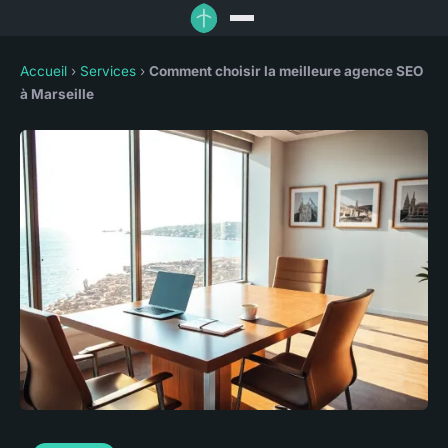
Accueil
›
Services
›
Comment choisir la meilleure agence SEO
à Marseille