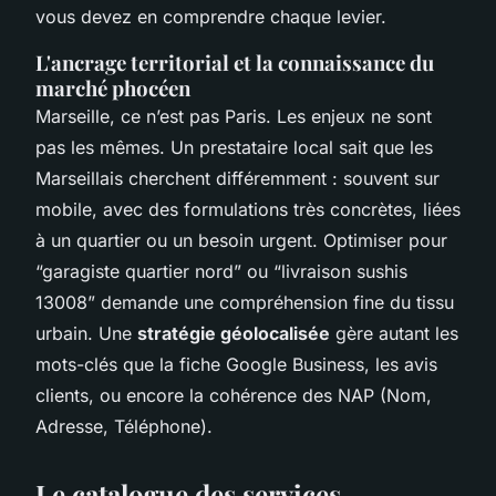
vous devez en comprendre chaque levier.
L'ancrage territorial et la connaissance du
marché phocéen
Marseille, ce n’est pas Paris. Les enjeux ne sont
pas les mêmes. Un prestataire local sait que les
Marseillais cherchent différemment : souvent sur
mobile, avec des formulations très concrètes, liées
à un quartier ou un besoin urgent. Optimiser pour
“garagiste quartier nord” ou “livraison sushis
13008” demande une compréhension fine du tissu
urbain. Une
stratégie géolocalisée
gère autant les
mots-clés que la fiche Google Business, les avis
clients, ou encore la cohérence des NAP (Nom,
Adresse, Téléphone).
Le catalogue des services