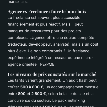
marseillais.
Agence vs Freelance : faire le bon choix
Le freelance est souvent plus accessible
financièrement et plus réactif. Mais il peut
manquer de ressources pour des projets
complexes. L’agence offre une équipe complète
(rédacteur, développeur, analyste), mais à un coût
plus élevé. Le bon compromis ? Un freelance
expérimenté intégré à un réseau, ou une micro-
agence orientée TPE/PME.
Les niveaux de prix constatés sur le marché
Les tarifs varient grandement. Un audit flash peut
coûter
500 à 800 €
, un accompagnement mensuel
entre
800 et 2 500 €
, selon la taille du site et la
concurrence du secteur. Le pack netlinking