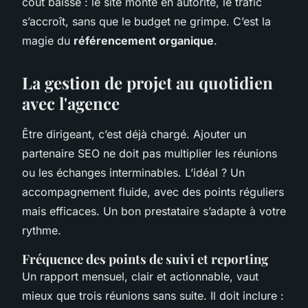
coût baisse : le site monte en autorité, le trafic
s’accroît, sans que le budget ne grimpe. C’est la
magie du
référencement organique
.
La gestion de projet au quotidien
avec l'agence
Être dirigeant, c’est déjà chargé. Ajouter un
partenaire SEO ne doit pas multiplier les réunions
ou les échanges interminables. L’idéal ? Un
accompagnement fluide, avec des points réguliers
mais efficaces. Un bon prestataire s’adapte à votre
rythme.
Fréquence des points de suivi et reporting
Un rapport mensuel, clair et actionnable, vaut
mieux que trois réunions sans suite. Il doit inclure :