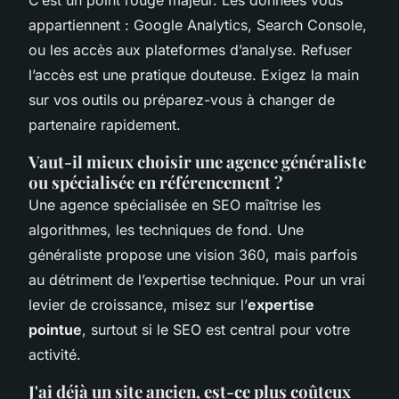
C’est un point rouge majeur. Les données vous
appartiennent : Google Analytics, Search Console,
ou les accès aux plateformes d’analyse. Refuser
l’accès est une pratique douteuse. Exigez la main
sur vos outils ou préparez-vous à changer de
partenaire rapidement.
Vaut-il mieux choisir une agence généraliste
ou spécialisée en référencement ?
Une agence spécialisée en SEO maîtrise les
algorithmes, les techniques de fond. Une
généraliste propose une vision 360, mais parfois
au détriment de l’expertise technique. Pour un vrai
levier de croissance, misez sur l’
expertise
pointue
, surtout si le SEO est central pour votre
activité.
J'ai déjà un site ancien, est-ce plus coûteux