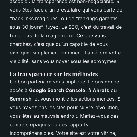
associé : la transparence est non-négociable. Si
vous êtes face à un prestataire qui vous parle de
“backlinks magiques” ou de “rankings garantis
sous 30 jours”, fuyez. Le SEO, c’est du travail de
fond, pas de la magie noire. Ce que vous
cherchez, c’est quelqu’un capable de vous
expliquer simplement comment il améliore votre
visibilité, sans vous noyer sous les acronymes.
La transparence sur les méthodes
Un bon partenaire vous implique. Il vous donne
accès à
Google Search Console
, à
Ahrefs
ou
Semrush
, et vous montre les actions menées. Si
vous n’avez pas les clés pour suivre l’évolution,
vous êtes au mauvais endroit. Méfiez-vous des
contrats opaques ou des rapports
incompréhensibles. Votre site est votre vitrine,