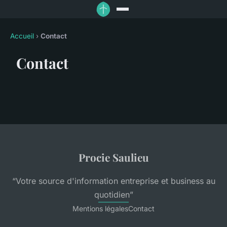
Accueil
›
Contact
Contact
Procie Saulieu
“Votre source d'information entreprise et business au
quotidien”
Mentions légales
Contact