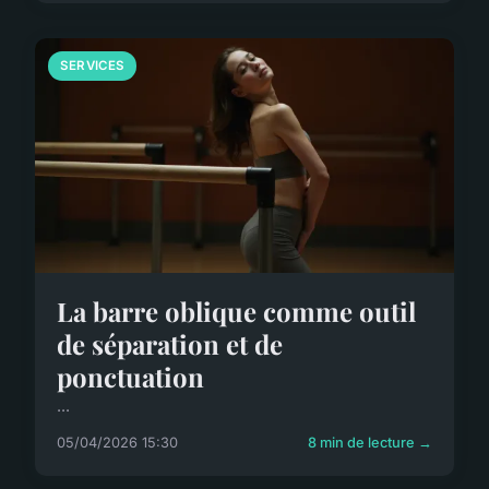
SERVICES
La barre oblique comme outil
de séparation et de
ponctuation
...
05/04/2026 15:30
8 min de lecture →