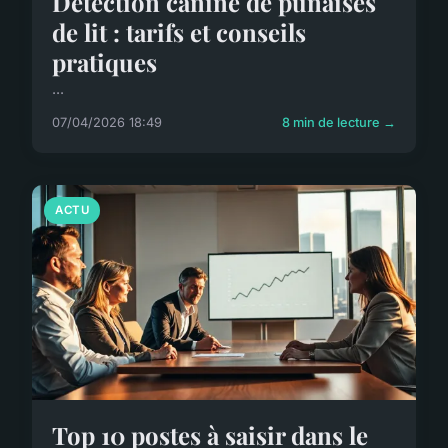
Détection canine de punaises
de lit : tarifs et conseils
pratiques
...
07/04/2026 18:49
8 min de lecture →
ACTU
Top 10 postes à saisir dans le