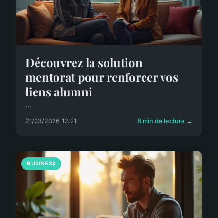
Découvrez la solution
mentorat pour renforcer vos
liens alumni
...
21/03/2026 12:21
8 min de lecture →
BUSINESS