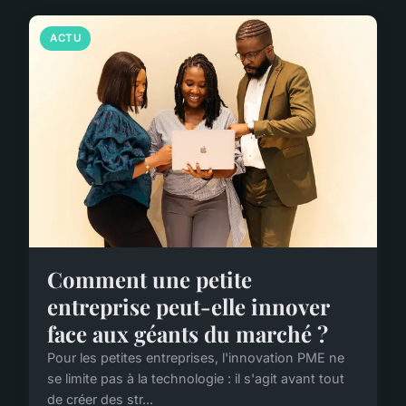
ACTU
Comment une petite
entreprise peut-elle innover
face aux géants du marché ?
Pour les petites entreprises, l'innovation PME ne
se limite pas à la technologie : il s'agit avant tout
de créer des str...