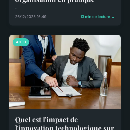
...
26/12/2025 16:49
13 min de lecture →
ACTU
Quel est l'impact de
l'innovation technologique sur