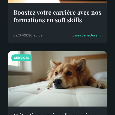
Boostez votre carrière avec nos
formations en soft skills
...
09/04/2026 20:59
8 min de lecture →
SERVICES