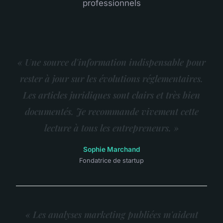
professionnels
« Une source d'information indispensable pour
rester à jour sur les évolutions réglementaires.
Les articles juridiques sont clairs et très bien
documentés. Je recommande vivement cette
lecture à tous les entrepreneurs. »
Sophie Marchand
Fondatrice de startup
« Les analyses marketing publiées m'aident