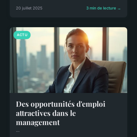
20 juillet 2025
3 min de lecture →
ACTU
Des opportunités d'emploi
attractives dans le
management
...