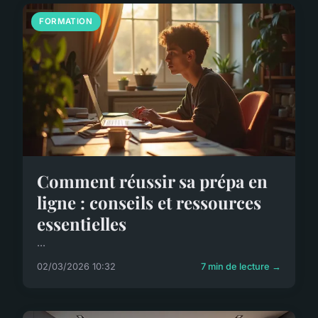
FORMATION
Comment réussir sa prépa en
ligne : conseils et ressources
essentielles
...
02/03/2026 10:32
7 min de lecture →