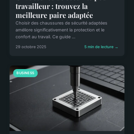
travailleur : trouvez la
meilleure paire adaptée
Choisir des chaussures de sécurité adaptées
améliore significativement la protection et le
confort au travail. Ce guide ...
29 octobre 2025
5 min de lecture →
BUSINESS