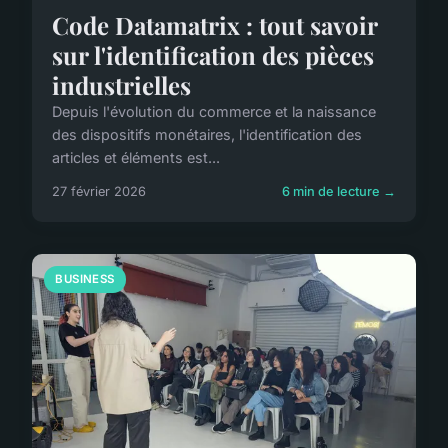
Code Datamatrix : tout savoir
sur l'identification des pièces
industrielles
Depuis l'évolution du commerce et la naissance
des dispositifs monétaires, l'identification des
articles et éléments est...
27 février 2026
6 min de lecture →
BUSINESS