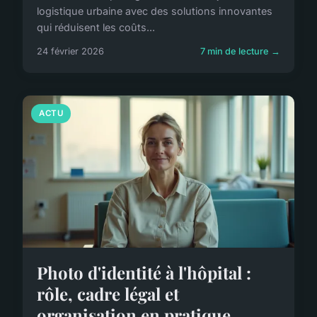
logistique urbaine avec des solutions innovantes
qui réduisent les coûts...
24 février 2026
7 min de lecture →
ACTU
Photo d'identité à l'hôpital :
rôle, cadre légal et
organisation en pratique