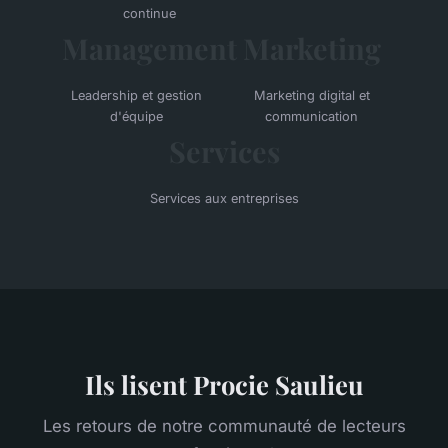
continue
Management
Marketing
Leadership et gestion
Marketing digital et
d'équipe
communication
Services
Services aux entreprises
Ils lisent Procie Saulieu
Les retours de notre communauté de lecteurs