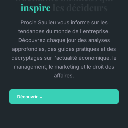
inspire
les décideurs
Procie Saulieu vous informe sur les
tendances du monde de l'entreprise.
Découvrez chaque jour des analyses
approfondies, des guides pratiques et des
décryptages sur l'actualité économique, le
management, le marketing et le droit des
affaires.
Découvrir →