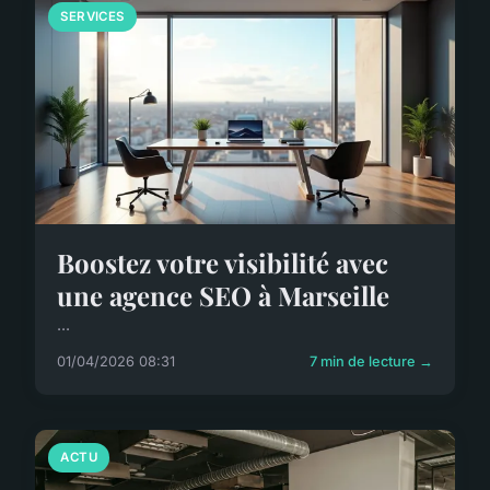
SERVICES
Boostez votre visibilité avec
une agence SEO à Marseille
...
01/04/2026 08:31
7 min de lecture →
ACTU