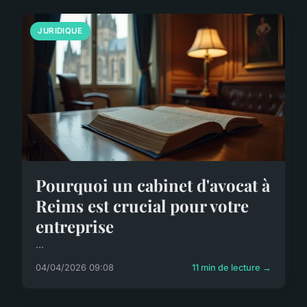
JURIDIQUE
Pourquoi un cabinet d'avocat à
Reims est crucial pour votre
entreprise
...
04/04/2026 09:08
11 min de lecture →