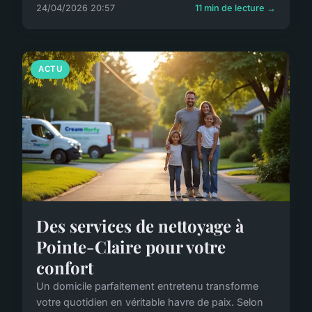
24/04/2026 20:57
11 min de lecture →
ACTU
Des services de nettoyage à
Pointe-Claire pour votre
confort
Un domicile parfaitement entretenu transforme
votre quotidien en véritable havre de paix. Selon