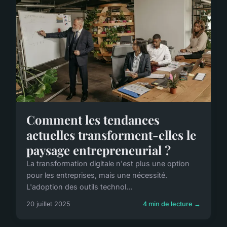
Comment les tendances
actuelles transforment-elles le
paysage entrepreneurial ?
La transformation digitale n'est plus une option
pour les entreprises, mais une nécessité.
L'adoption des outils technol...
20 juillet 2025
4 min de lecture →