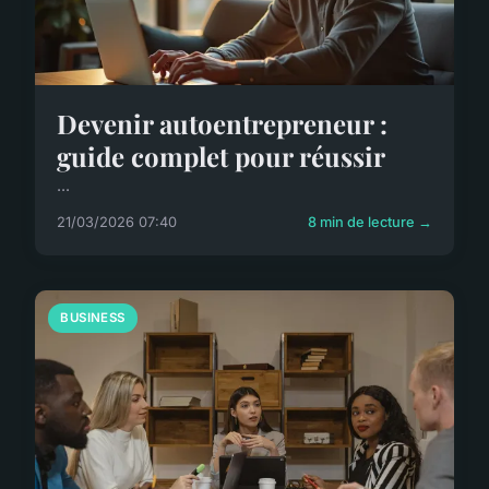
Devenir autoentrepreneur :
guide complet pour réussir
...
21/03/2026 07:40
8 min de lecture →
BUSINESS