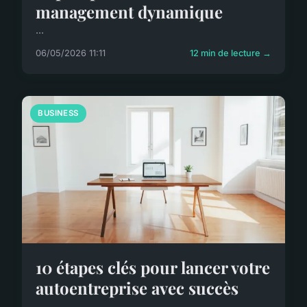
management dynamique
...
06/05/2026 11:11
12 min de lecture →
BUSINESS
10 étapes clés pour lancer votre
autoentreprise avec succès
...