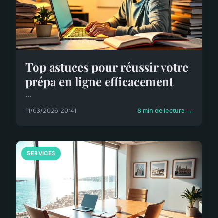
Top astuces pour réussir votre
prépa en ligne efficacement
...
11/03/2026 20:41
8 min de lecture →
SERVICES