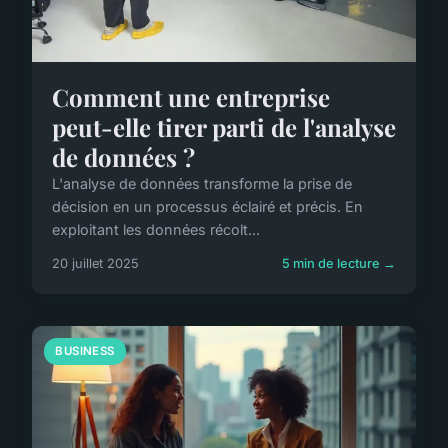
Comment une entreprise
peut-elle tirer parti de l'analyse
de données ?
L'analyse de données transforme la prise de
décision en un processus éclairé et précis. En
exploitant les données récolt...
20 juillet 2025
5 min de lecture →
BUSINESS