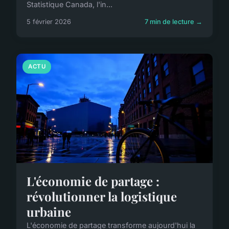
Statistique Canada, l'in...
5 février 2026
7 min de lecture →
ACTU
L'économie de partage :
révolutionner la logistique
urbaine
L'économie de partage transforme aujourd'hui la