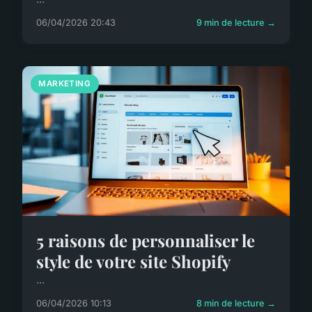
06/04/2026 20:43
9 min de lecture →
MARKETING
5 raisons de personnaliser le
style de votre site Shopify
...
06/04/2026 10:13
8 min de lecture →