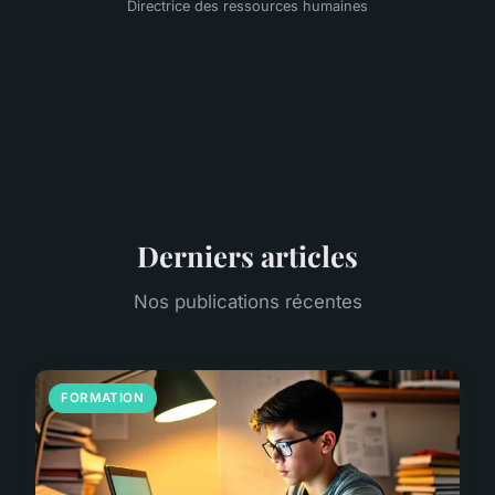
Directrice des ressources humaines
Derniers articles
Nos publications récentes
FORMATION