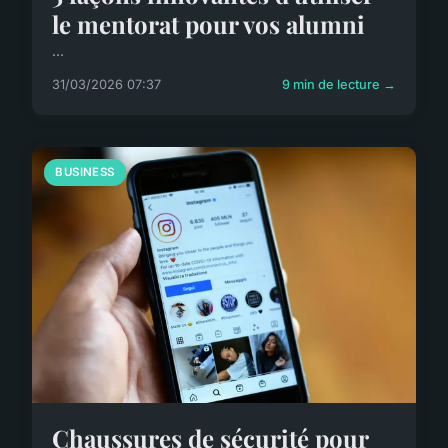
le mentorat pour vos alumni
...
31/03/2026 07:37
9 min de lecture →
BUSINESS
Chaussures de sécurité pour