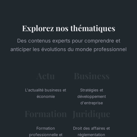
Explorez nos thématiques
Des contenus experts pour comprendre et
anticiper les évolutions du monde professionnel
Actu
Business
L'actualité business et
Stratégies et
économie
développement
d'entreprise
Formation
Juridique
Formation
Droit des affaires et
professionnelle et
réglementation