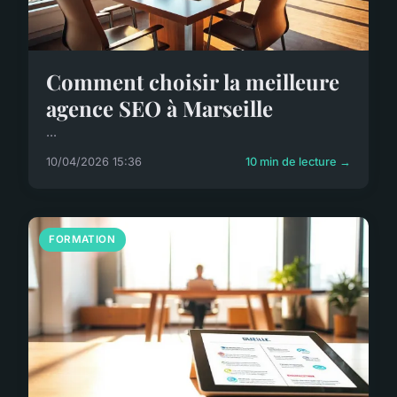
Comment choisir la meilleure
agence SEO à Marseille
...
10/04/2026 15:36
10 min de lecture →
FORMATION