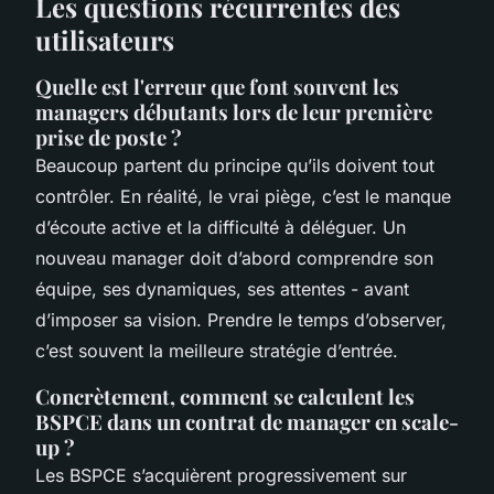
Les questions récurrentes des
utilisateurs
Quelle est l'erreur que font souvent les
managers débutants lors de leur première
prise de poste ?
Beaucoup partent du principe qu’ils doivent tout
contrôler. En réalité, le vrai piège, c’est le manque
d’écoute active et la difficulté à déléguer. Un
nouveau manager doit d’abord comprendre son
équipe, ses dynamiques, ses attentes - avant
d’imposer sa vision. Prendre le temps d’observer,
c’est souvent la meilleure stratégie d’entrée.
Concrètement, comment se calculent les
BSPCE dans un contrat de manager en scale-
up ?
Les BSPCE s’acquièrent progressivement sur