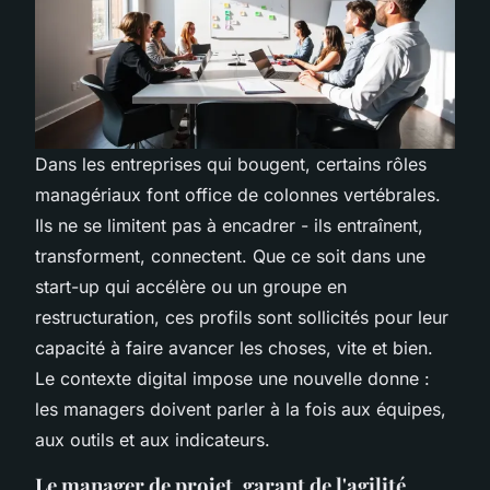
Dans les entreprises qui bougent, certains rôles
managériaux font office de colonnes vertébrales.
Ils ne se limitent pas à encadrer - ils entraînent,
transforment, connectent. Que ce soit dans une
start-up qui accélère ou un groupe en
restructuration, ces profils sont sollicités pour leur
capacité à faire avancer les choses, vite et bien.
Le contexte digital impose une nouvelle donne :
les managers doivent parler à la fois aux équipes,
aux outils et aux indicateurs.
Le manager de projet, garant de l'agilité