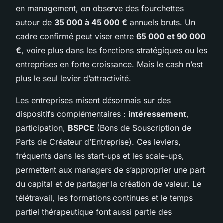
en management, on observe des fourchettes
autour de
35 000 à 45 000 €
annuels bruts. Un
cadre confirmé peut viser entre
65 000 et 90 000
€
, voire plus dans les fonctions stratégiques ou les
entreprises en forte croissance. Mais le cash n’est
plus le seul levier d’attractivité.
Les entreprises misent désormais sur des
dispositifs complémentaires :
intéressement
,
participation,
BSPCE
(Bons de Souscription de
Parts de Créateur d’Entreprise). Ces leviers,
fréquents dans les start-ups et les scale-ups,
permettent aux managers de s’approprier une part
du capital et de partager la création de valeur. Le
télétravail, les formations continues et le temps
partiel thérapeutique font aussi partie des