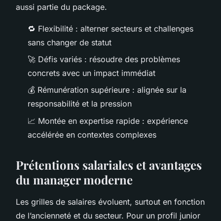
aussi partie du package.
🔁 Flexibilité : alterner secteurs et challenges
sans changer de statut
🚀 Défis variés : résoudre des problèmes
concrets avec un impact immédiat
💰 Rémunération supérieure : alignée sur la
responsabilité et la pression
📈 Montée en expertise rapide : expérience
accélérée en contextes complexes
Prétentions salariales et avantages
du manager moderne
Les grilles de salaires évoluent, surtout en fonction
de l’ancienneté et du secteur. Pour un profil junior