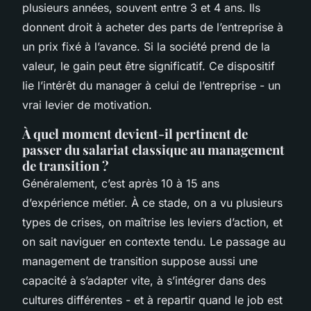
plusieurs années, souvent entre 3 et 4 ans. Ils
donnent droit à acheter des parts de l’entreprise à
un prix fixé à l’avance. Si la société prend de la
valeur, le gain peut être significatif. Ce dispositif
lie l’intérêt du manager à celui de l’entreprise - un
vrai levier de motivation.
À quel moment devient-il pertinent de
passer du salariat classique au management
de transition ?
Généralement, c’est après 10 à 15 ans
d’expérience métier. À ce stade, on a vu plusieurs
types de crises, on maîtrise les leviers d’action, et
on sait naviguer en contexte tendu. Le passage au
management de transition suppose aussi une
capacité à s’adapter vite, à s’intégrer dans des
cultures différentes - et à repartir quand le job est