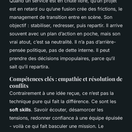
Quand un service est en chute libre, qu’un projet
est en retard ou qu’une fusion crée des frictions, le
management de transition entre en scène. Son
objectif : stabiliser, redresser, puis repartir. Il arrive
souvent avec un plan d’action en poche, mais son
vrai atout, c’est sa neutralité. Il n’a pas d’arrière-
pensée politique, pas de dette interne. Il peut
prendre des décisions impopulaires, parce qu’il
sait qu’il repartira.
Compétences clés : empathie et résolution de
conflits
Contrairement à une idée reçue, ce n’est pas la
technique pure qui fait la différence. Ce sont les
soft skills
. Savoir écouter, désamorcer les
tensions, redonner confiance à une équipe épuisée
- voilà ce qui fait basculer une mission. Le