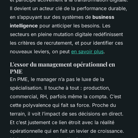
Il devient un acteur clé de la performance durable,
en s’appuyant sur des systèmes de
business
intelligence
pour anticiper les besoins. Les
secteurs en pleine mutation digitale redéfinissent
les critères de recrutement, et pour identifier ces
nouveaux leviers, on peut
en savoir plus
.
L'essor du management opérationnel en
PME
En PME, le manager n’a pas le luxe de la
spécialisation. Il touche à tout : production,
commercial, RH, parfois même la compta. C’est
cette polyvalence qui fait sa force. Proche du
terrain, il voit l’impact de ses décisions en direct.
Et c’est justement ce lien étroit avec la réalité
opérationnelle qui en fait un levier de croissance.