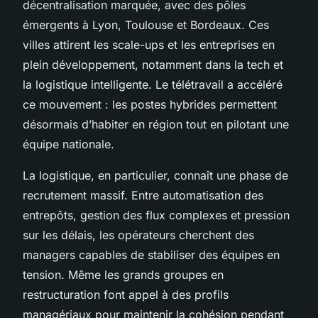
décentralisation marquée, avec des pôles
émergents à Lyon, Toulouse et Bordeaux. Ces
villes attirent les scale-ups et les entreprises en
plein développement, notamment dans la tech et
la logistique intelligente. Le télétravail a accéléré
ce mouvement : les postes hybrides permettent
désormais d’habiter en région tout en pilotant une
équipe nationale.
La logistique, en particulier, connaît une phase de
recrutement massif. Entre automatisation des
entrepôts, gestion des flux complexes et pression
sur les délais, les opérateurs cherchent des
managers capables de stabiliser des équipes en
tension. Même les grands groupes en
restructuration font appel à des profils
managériaux pour maintenir la cohésion pendant