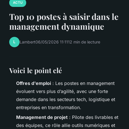
ACTU
Top 10 postes à saisir dans le
management dynamique
L
Lambert
06/05/2026 11:11
12 min de lecture
Voici le point clé
Offres d'emploi
: Les postes en management
évoluent vers plus d’agilité, avec une forte
demande dans les secteurs tech, logistique et
entreprises en transformation.
Management de projet
: Pilote des livrables et
des équipes, ce rôle allie outils numériques et