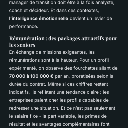
manager de transition doit être à la fois analyste,
coach et décideur. Et dans ces contextes,
l’intelligence émotionnelle
devient un levier de
performance.
Rémunération : des packages attractifs pour
les seniors
En échange de missions exigeantes, les
rémunérations sont à la hauteur. Pour un profil
expérimenté, on observe des fourchettes allant de
70 000 à 100 000 €
par an, proratisées selon la
durée du contrat. Même si ces chiffres restent
indicatifs, ils reflètent une tendance claire : les
entreprises paient cher les profils capables de
redresser une situation. Et ce n’est pas seulement
le salaire fixe - la part variable, les primes de
résultat et les avantages complémentaires font