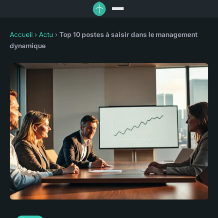
Accueil
›
Actu
›
Top 10 postes à saisir dans le management
dynamique