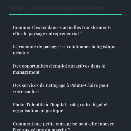
Actu — Lectures complémentaires
Comment les tendances actuelles transforment-
elles le paysage entrepreneurial ?
L'économie de partage : révolutionner la logistique
urbaine
Des opportunités d'emploi attractives dans le
management
Des services de nettoyage à Pointe-Claire pour
votre confort
Photo d'identité à l'hôpital : rôle, cadre légal et
organisation en pratique
Comment une petite entreprise peut-elle innover
face aux géants du marché ?