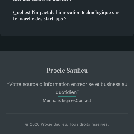
Quel est l'impact de l'innovation technologique sur
le marché des start-ups ?
Procie Saulieu
“Votre source d'information entreprise et business au
quotidien”
Mentions légales
Contact
© 2026 Procie Saulieu. Tous droits réservés.