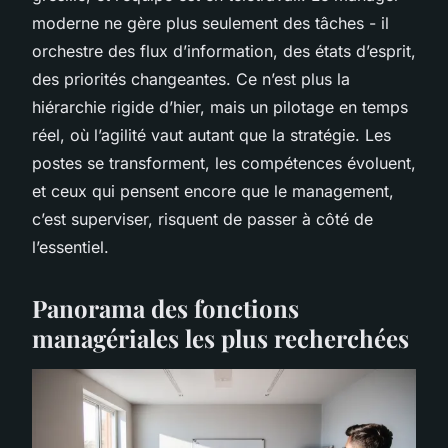
moderne ne gère plus seulement des tâches - il
orchestre des flux d’information, des états d’esprit,
des priorités changeantes. Ce n’est plus la
hiérarchie rigide d’hier, mais un pilotage en temps
réel, où l’agilité vaut autant que la stratégie. Les
postes se transforment, les compétences évoluent,
et ceux qui pensent encore que le management,
c’est superviser, risquent de passer à côté de
l’essentiel.
Panorama des fonctions
managériales les plus recherchées