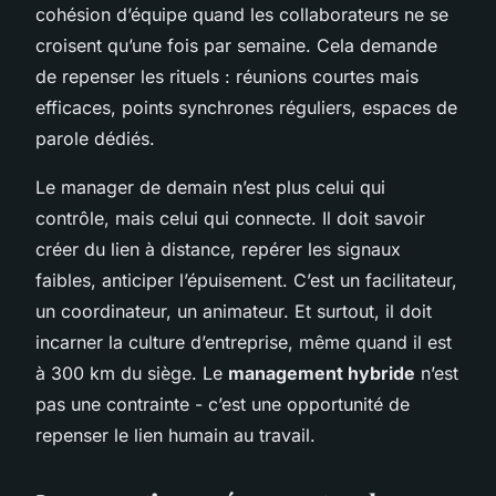
cohésion d’équipe quand les collaborateurs ne se
croisent qu’une fois par semaine. Cela demande
de repenser les rituels : réunions courtes mais
efficaces, points synchrones réguliers, espaces de
parole dédiés.
Le manager de demain n’est plus celui qui
contrôle, mais celui qui connecte. Il doit savoir
créer du lien à distance, repérer les signaux
faibles, anticiper l’épuisement. C’est un facilitateur,
un coordinateur, un animateur. Et surtout, il doit
incarner la culture d’entreprise, même quand il est
à 300 km du siège. Le
management hybride
n’est
pas une contrainte - c’est une opportunité de
repenser le lien humain au travail.