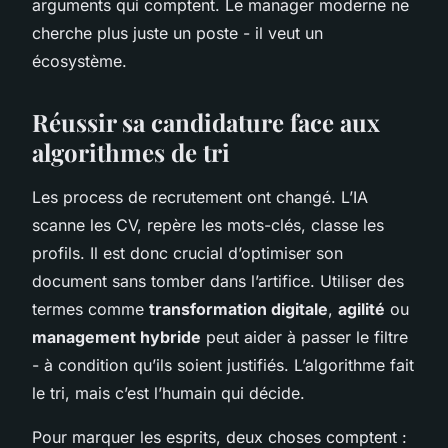
arguments qui comptent. Le manager moderne ne
cherche plus juste un poste - il veut un
écosystème.
Réussir sa candidature face aux
algorithmes de tri
Les process de recrutement ont changé. L’IA
scanne les CV, repère les mots-clés, classe les
profils. Il est donc crucial d’optimiser son
document sans tomber dans l’artifice. Utiliser des
termes comme
transformation digitale
,
agilité
ou
management hybride
peut aider à passer le filtre
- à condition qu’ils soient justifiés. L’algorithme fait
le tri, mais c’est l’humain qui décide.
Pour marquer les esprits, deux choses comptent :