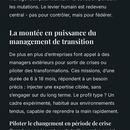
les mutations. Le levier humain est redevenu
central - pas pour contrôler, mais pour fédérer.
La montée en puissance du
management de transition
De plus en plus d’entreprises font appel à des
managers extérieurs pour sortir de crises ou
piloter des transformations. Ces missions, d’une
durée de 6 à 18 mois, répondent à un besoin
précis : injecter une expertise ciblée, sans
s’engager sur du long terme. Le profil type ? Un
cadre expérimenté, habitué aux environnements
tendus, capable de reprendre la main rapidement.
Piloter le changement en période de crise