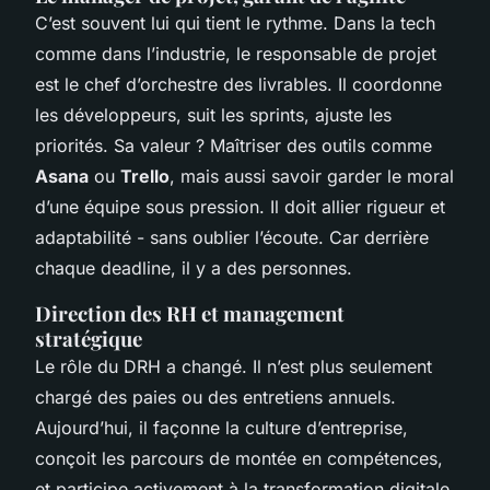
C’est souvent lui qui tient le rythme. Dans la tech
comme dans l’industrie, le responsable de projet
est le chef d’orchestre des livrables. Il coordonne
les développeurs, suit les sprints, ajuste les
priorités. Sa valeur ? Maîtriser des outils comme
Asana
ou
Trello
, mais aussi savoir garder le moral
d’une équipe sous pression. Il doit allier rigueur et
adaptabilité - sans oublier l’écoute. Car derrière
chaque deadline, il y a des personnes.
Direction des RH et management
stratégique
Le rôle du DRH a changé. Il n’est plus seulement
chargé des paies ou des entretiens annuels.
Aujourd’hui, il façonne la culture d’entreprise,
conçoit les parcours de montée en compétences,
et participe activement à la transformation digitale.